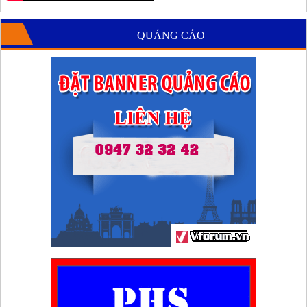
QUẢNG CÁO