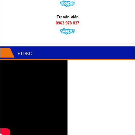
Tư vấn viên
0963 978 837
VIDEO