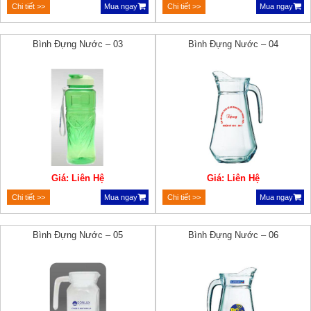
Chi tiết >>
Mua ngay
Chi tiết >>
Mua ngay
Bình Đựng Nước – 03
Bình Đựng Nước – 04
Giá: Liên Hệ
Giá: Liên Hệ
Chi tiết >>
Mua ngay
Chi tiết >>
Mua ngay
Bình Đựng Nước – 05
Bình Đựng Nước – 06