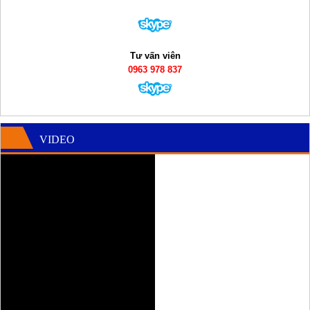
Tư vấn viên
0963 978 837
VIDEO