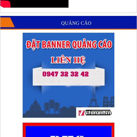
QUẢNG CÁO