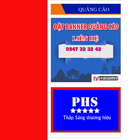
QUẢNG CÁO