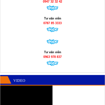
0947 32 32 42
Tư vấn viên
0787 85 3333
Tư vấn viên
0963 978 837
VIDEO