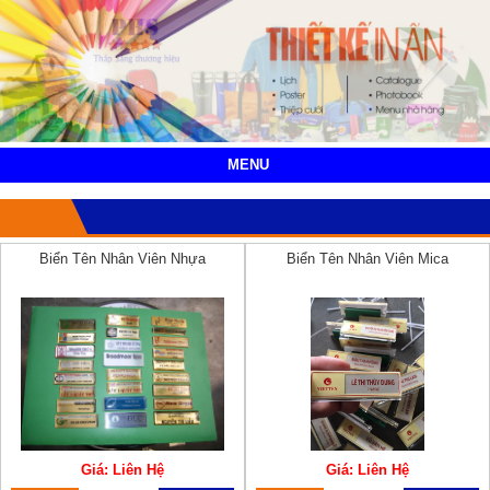
MENU
Biển Tên Nhân Viên Nhựa
Biển Tên Nhân Viên Mica
Giá: Liên Hệ
Giá: Liên Hệ