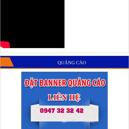
QUẢNG CÁO