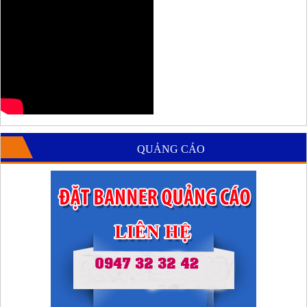
QUẢNG CÁO