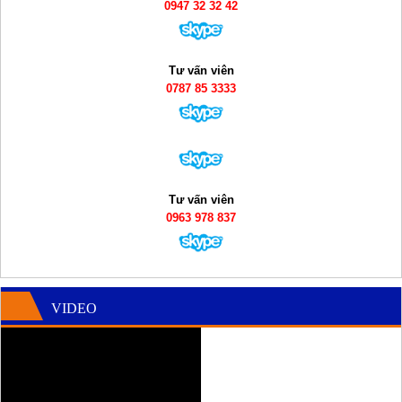
0947 32 32 42
Tư vấn viên
0787 85 3333
Tư vấn viên
0963 978 837
VIDEO