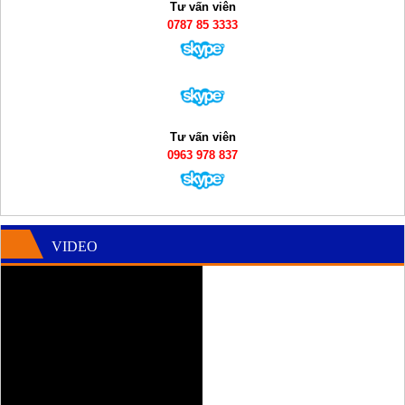
Tư vấn viên
0787 85 3333
Tư vấn viên
0963 978 837
VIDEO