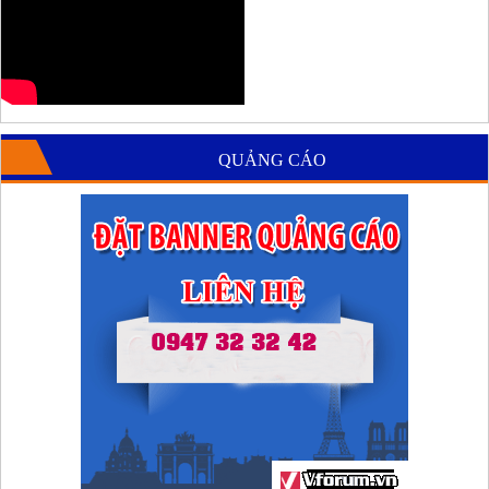
QUẢNG CÁO