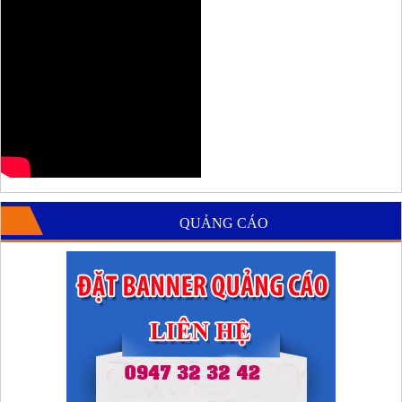
QUẢNG CÁO