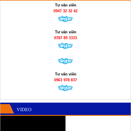
Tư vấn viên
0947 32 32 42
Tư vấn viên
0787 85 3333
Tư vấn viên
0963 978 837
VIDEO