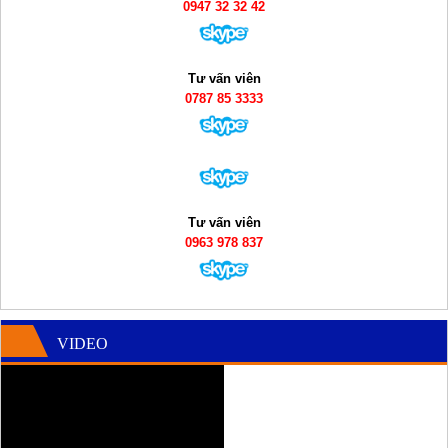
0947 32 32 42
Tư vấn viên
0787 85 3333
Tư vấn viên
0963 978 837
VIDEO