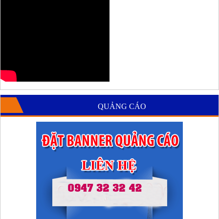
QUẢNG CÁO