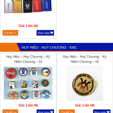
Giá: Liên Hệ
Chi tiết >>
Mua ngay
HUY HIỆU - HUY CHƯƠNG - KNC
Huy Hiệu – Huy Chương – Kỷ
Huy Hiệu – Huy Chương – Kỷ
Niệm Chương – 01
Niệm Chương – 02
Giá: Liên Hệ
Giá: Liên Hệ
Chi tiết >>
Mua ngay
Chi tiết >>
Mua ngay