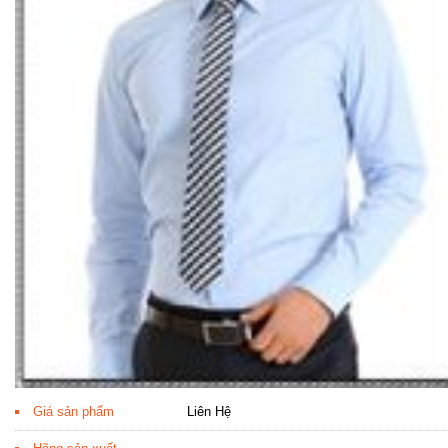
Giá sản phẩm
Liên Hệ