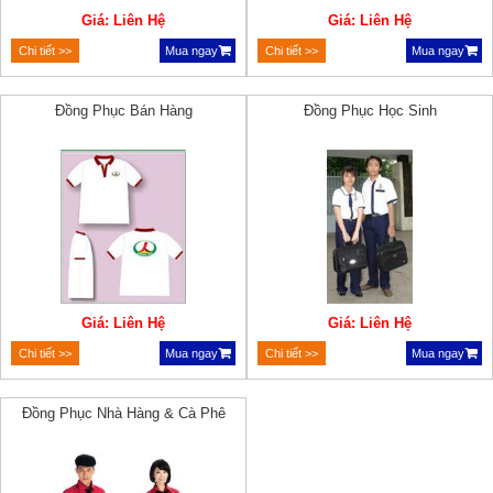
Giá: Liên Hệ
Giá: Liên Hệ
Chi tiết >>
Mua ngay
Chi tiết >>
Mua ngay
Đồng Phục Bán Hàng
Đồng Phục Học Sinh
Giá: Liên Hệ
Giá: Liên Hệ
Chi tiết >>
Mua ngay
Chi tiết >>
Mua ngay
Đồng Phục Nhà Hàng & Cà Phê