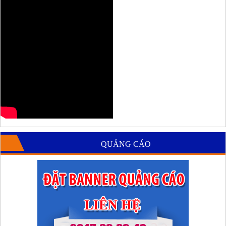
QUẢNG CÁO