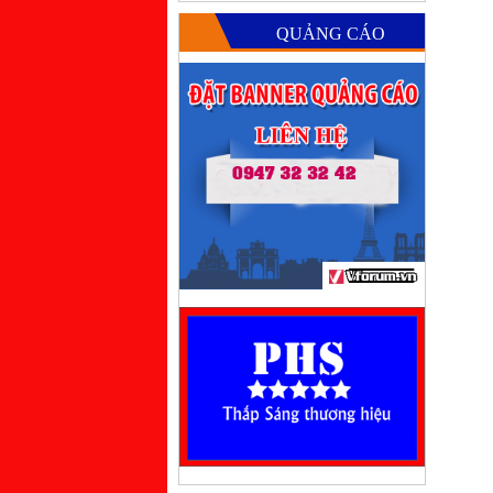
QUẢNG CÁO