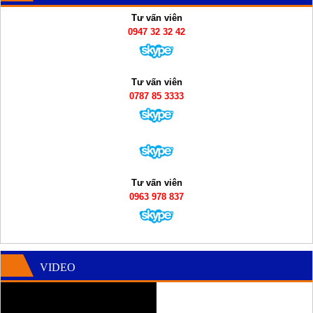
Tư vấn viên
0947 32 32 42
Tư vấn viên
0787 85 3333
Tư vấn viên
0963 978 837
VIDEO