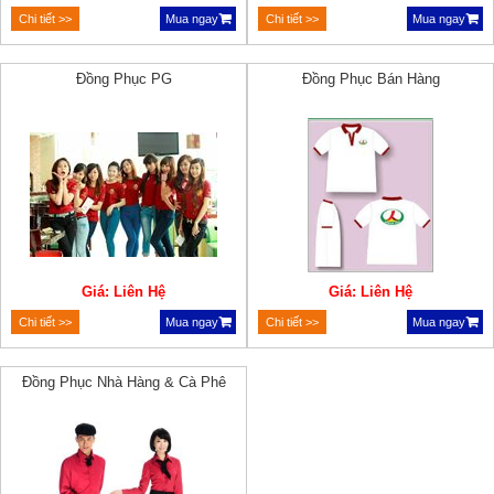
Chi tiết >>
Mua ngay
Chi tiết >>
Mua ngay
Đồng Phục PG
Đồng Phục Bán Hàng
Giá: Liên Hệ
Giá: Liên Hệ
Chi tiết >>
Mua ngay
Chi tiết >>
Mua ngay
Đồng Phục Nhà Hàng & Cà Phê