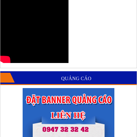
QUẢNG CÁO