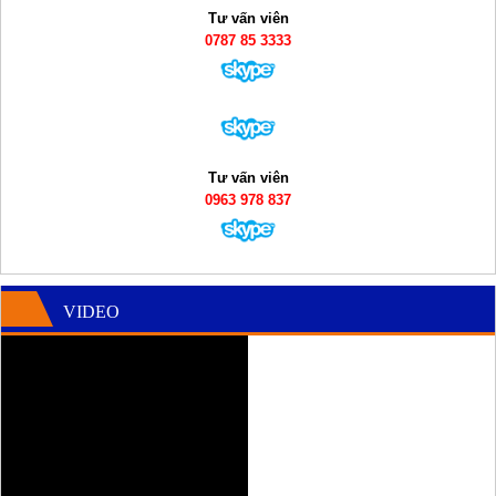
Tư vấn viên
0787 85 3333
Tư vấn viên
0963 978 837
VIDEO