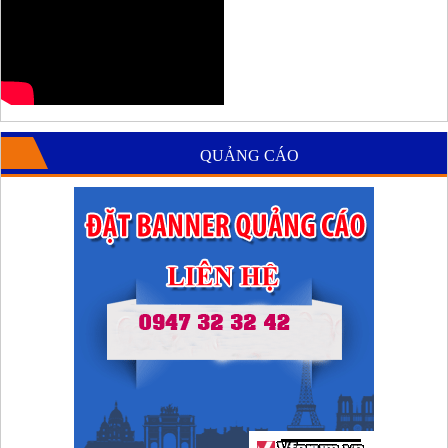
QUẢNG CÁO