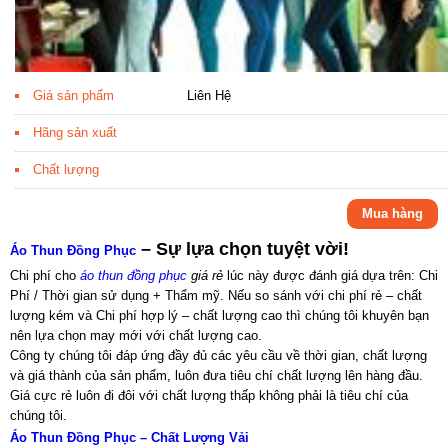
Giá sản phẩm
Liên Hệ
Hãng sản xuất
Chất lượng
Mua hàng
– Sự lựa chọn tuyệt vời!
Áo Thun Đồng Phục
Chi phí cho
áo thun đồng phục
giá rẻ
lúc này được đánh giá dựa trên: Chi
Phí / Thời gian sử dụng + Thẩm mỹ. Nếu so sánh với chi phí rẻ – chất
lượng kém và Chi phí hợp lý – chất lượng cao thì chúng tôi khuyên bạn
nên lựa chọn may mới với chất lượng cao.
Công ty chúng tôi đáp ứng đầy đủ các yêu cầu về thời gian, chất lượng
và giá thành của sản phẩm, luôn đưa tiêu chí chất lượng lên hàng đầu.
Giá cực rẻ luôn đi đôi với chất lượng thấp không phải là tiêu chí của
chúng tôi.
Áo Thun Đồng Phục – Chất Lượng Vải