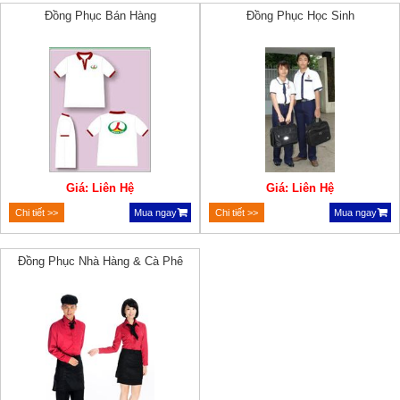
Đồng Phục Bán Hàng
Đồng Phục Học Sinh
Giá: Liên Hệ
Giá: Liên Hệ
Chi tiết >>
Mua ngay
Chi tiết >>
Mua ngay
Đồng Phục Nhà Hàng & Cà Phê