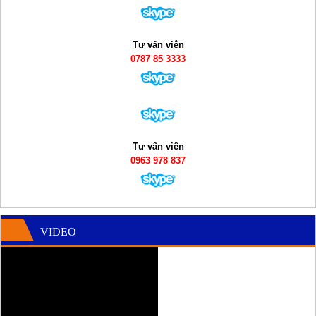
Tư vấn viên
0787 85 3333
Tư vấn viên
0963 978 837
VIDEO