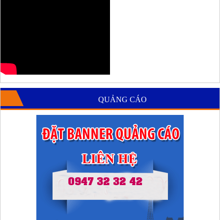
QUẢNG CÁO