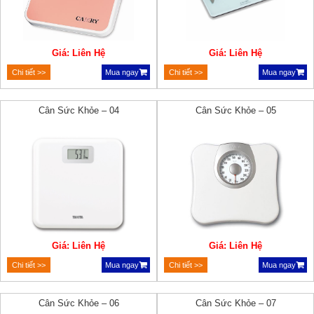
Giá: Liên Hệ
Giá: Liên Hệ
Chi tiết >>
Mua ngay
Chi tiết >>
Mua ngay
Cân Sức Khỏe – 04
Cân Sức Khỏe – 05
Giá: Liên Hệ
Giá: Liên Hệ
Chi tiết >>
Mua ngay
Chi tiết >>
Mua ngay
Cân Sức Khỏe – 06
Cân Sức Khỏe – 07