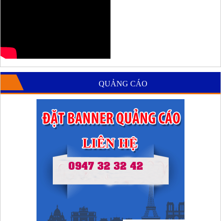
QUẢNG CÁO