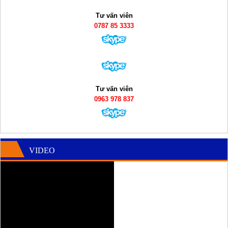
Tư vấn viên
0787 85 3333
Tư vấn viên
0963 978 837
VIDEO