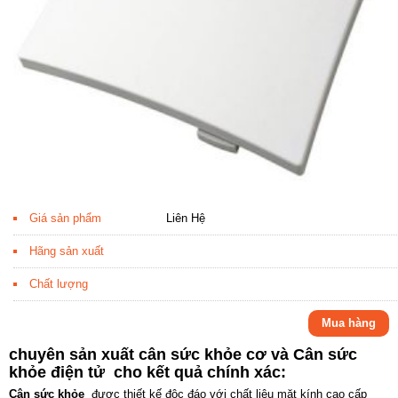
Giá sản phẩm
Liên Hệ
Hãng sản xuất
Chất lượng
Mua hàng
chuyên sản xuất cân sức khỏe cơ và Cân sức
khỏe điện tử cho kết quả chính xác:
Cân sức khỏe
được thiết kế độc đáo với chất liệu mặt kính cao cấp