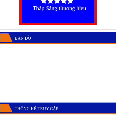
BẢN ĐỒ
THỐNG KÊ TRUY CẬP