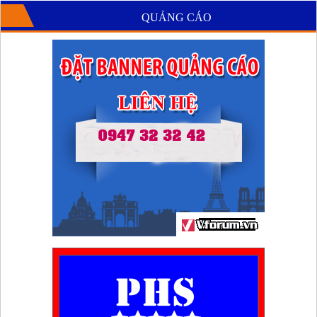
QUẢNG CÁO