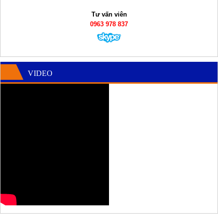
Tư vấn viên
0963 978 837
VIDEO