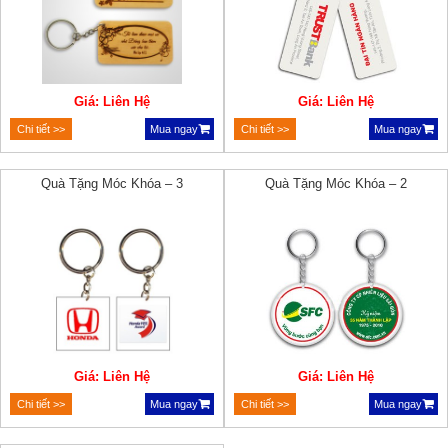
Giá: Liên Hệ
Giá: Liên Hệ
Chi tiết >>
Mua ngay
Chi tiết >>
Mua ngay
Quà Tặng Móc Khóa – 3
Quà Tặng Móc Khóa – 2
Giá: Liên Hệ
Giá: Liên Hệ
Chi tiết >>
Mua ngay
Chi tiết >>
Mua ngay