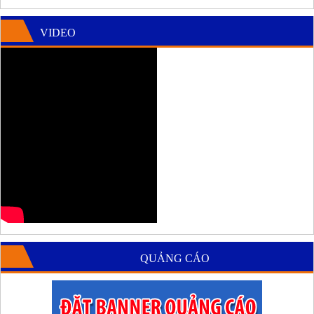
VIDEO
QUẢNG CÁO