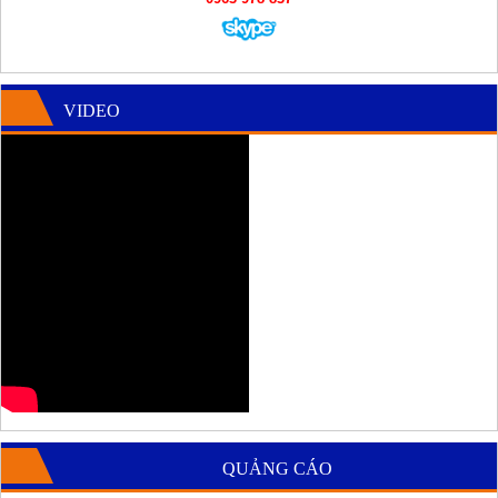
VIDEO
QUẢNG CÁO