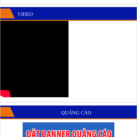
VIDEO
QUẢNG CÁO