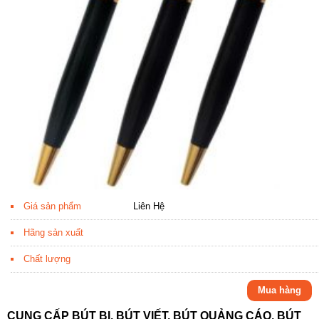
Giá sản phẩm
Liên Hệ
Hãng sản xuất
Chất lượng
Mua hàng
CUNG CẤP BÚT BI, BÚT VIẾT, BÚT QUẢNG CÁO, BÚT