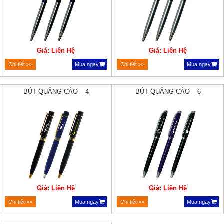
Giá: Liên Hệ
Giá: Liên Hệ
Chi tiết >>
Mua ngay
Chi tiết >>
Mua ngay
BÚT QUẢNG CÁO – 4
BÚT QUẢNG CÁO – 6
Giá: Liên Hệ
Giá: Liên Hệ
Chi tiết >>
Mua ngay
Chi tiết >>
Mua ngay