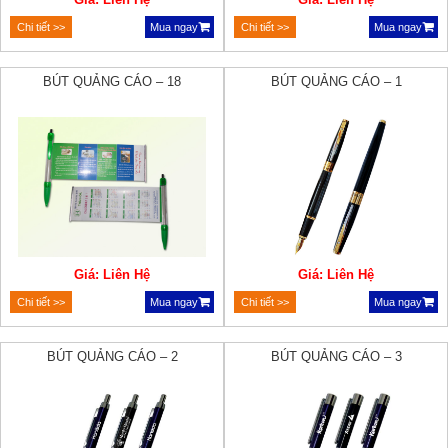
Chi tiết >>
Mua ngay
Chi tiết >>
Mua ngay
BÚT QUẢNG CÁO – 18
BÚT QUẢNG CÁO – 1
Giá: Liên Hệ
Giá: Liên Hệ
Chi tiết >>
Mua ngay
Chi tiết >>
Mua ngay
BÚT QUẢNG CÁO – 2
BÚT QUẢNG CÁO – 3