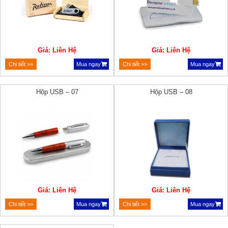
Giá: Liên Hệ
Giá: Liên Hệ
Chi tiết >>
Mua ngay
Chi tiết >>
Mua ngay
Hộp USB – 07
Hộp USB – 08
Giá: Liên Hệ
Giá: Liên Hệ
Chi tiết >>
Mua ngay
Chi tiết >>
Mua ngay