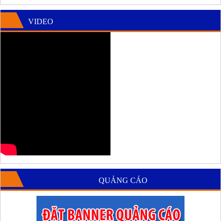
VIDEO
QUẢNG CÁO