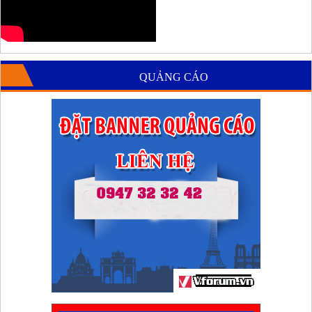
QUẢNG CÁO