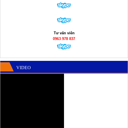
Tư vấn viên
0963 978 837
VIDEO