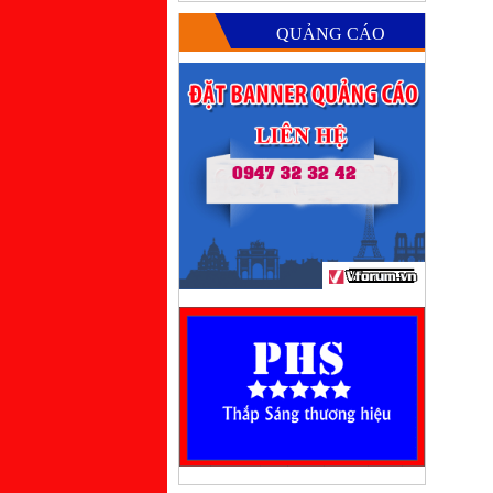
QUẢNG CÁO