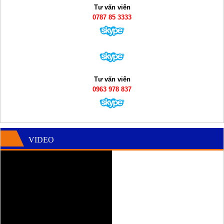
Tư vấn viên
0787 85 3333
Tư vấn viên
0963 978 837
VIDEO