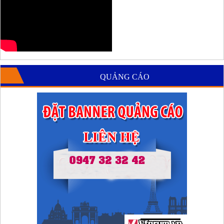
QUẢNG CÁO