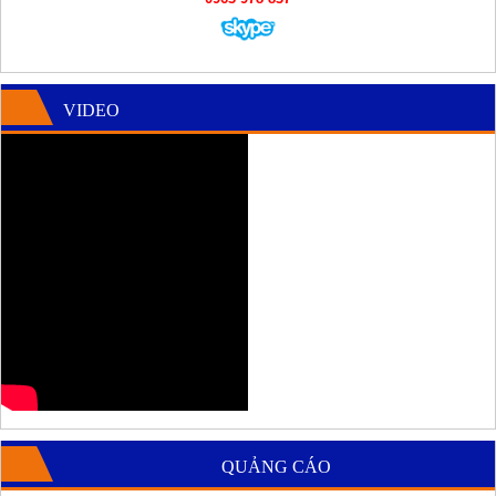
VIDEO
QUẢNG CÁO