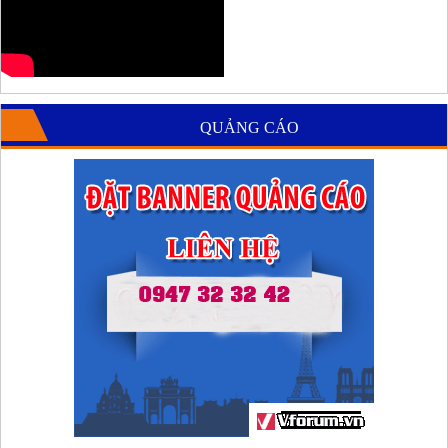
QUẢNG CÁO