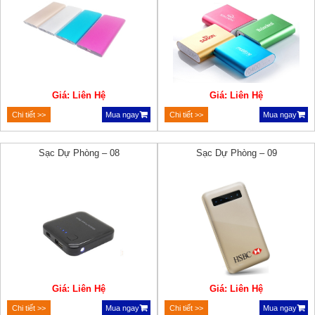
Giá: Liên Hệ
Giá: Liên Hệ
Chi tiết >>
Mua ngay
Chi tiết >>
Mua ngay
Sạc Dự Phòng – 08
Sạc Dự Phòng – 09
Giá: Liên Hệ
Giá: Liên Hệ
Chi tiết >>
Mua ngay
Chi tiết >>
Mua ngay