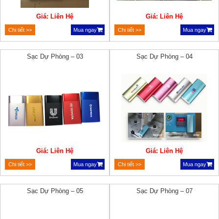
Giá: Liên Hệ
Giá: Liên Hệ
Chi tiết >>
Mua ngay
Chi tiết >>
Mua ngay
Sạc Dự Phòng – 03
Sạc Dự Phòng – 04
Giá: Liên Hệ
Giá: Liên Hệ
Chi tiết >>
Mua ngay
Chi tiết >>
Mua ngay
Sạc Dự Phòng – 05
Sạc Dự Phòng – 07