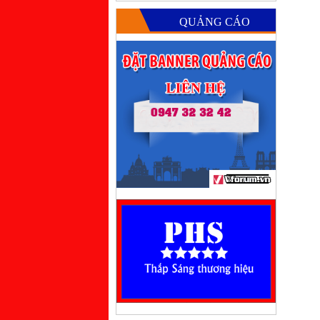
QUẢNG CÁO