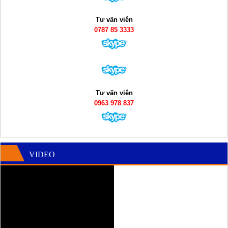
Tư vấn viên
0787 85 3333
Tư vấn viên
0963 978 837
VIDEO