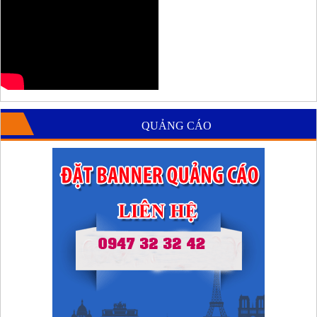
QUẢNG CÁO