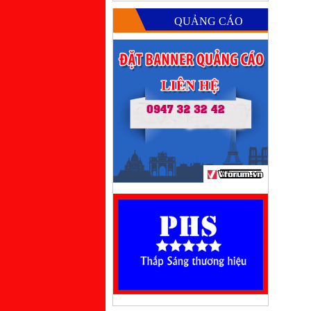
QUẢNG CÁO