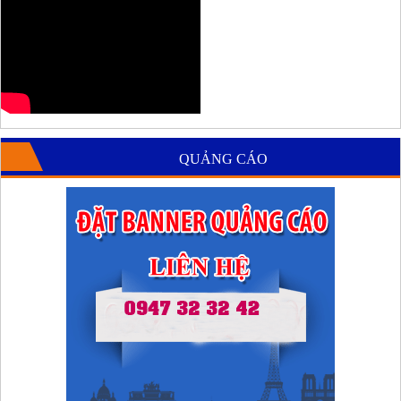
QUẢNG CÁO