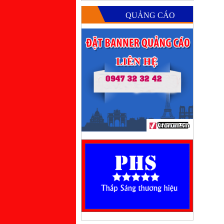
QUẢNG CÁO