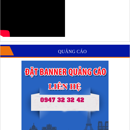
QUẢNG CÁO