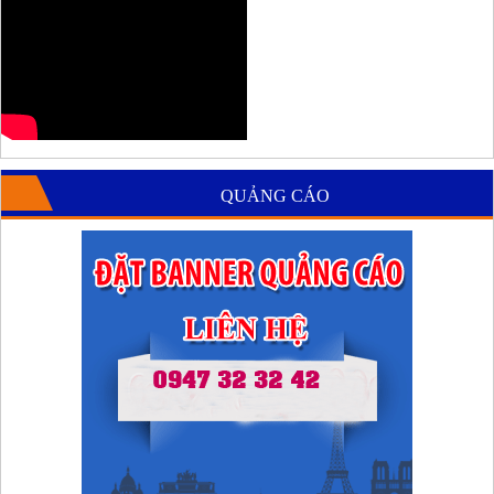
QUẢNG CÁO