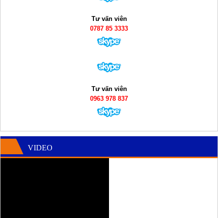
Tư vấn viên
0787 85 3333
Tư vấn viên
0963 978 837
VIDEO