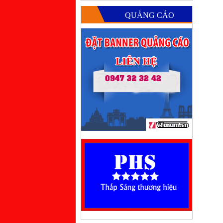
QUẢNG CÁO