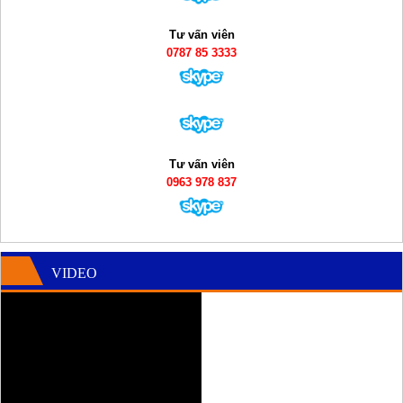
Tư vấn viên
0787 85 3333
Tư vấn viên
0963 978 837
VIDEO