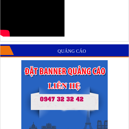
QUẢNG CÁO