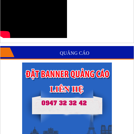
QUẢNG CÁO