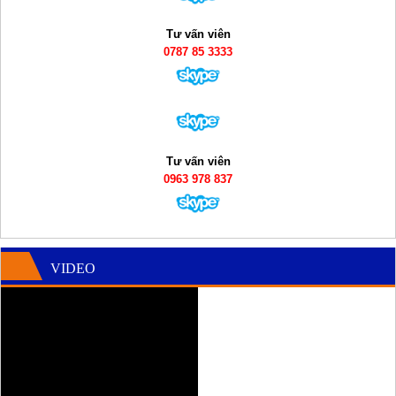
Tư vấn viên
0787 85 3333
Tư vấn viên
0963 978 837
VIDEO