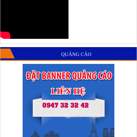
QUẢNG CÁO