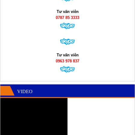
Tư vấn viên
0787 85 3333
Tư vấn viên
0963 978 837
VIDEO