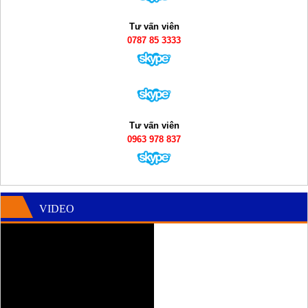
Tư vấn viên
0787 85 3333
Tư vấn viên
0963 978 837
VIDEO