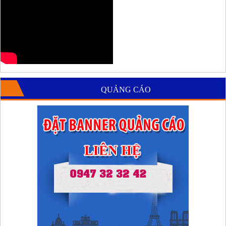
QUẢNG CÁO