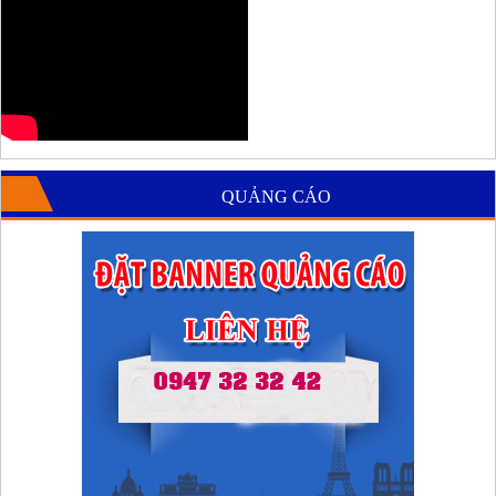
QUẢNG CÁO