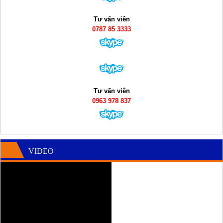
Tư vấn viên
0787 85 3333
Tư vấn viên
0963 978 837
VIDEO