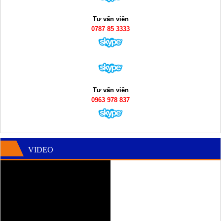
Tư vấn viên
0787 85 3333
Tư vấn viên
0963 978 837
VIDEO