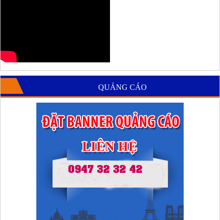
QUẢNG CÁO