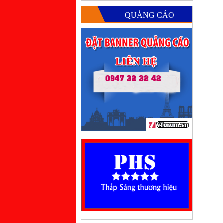
QUẢNG CÁO