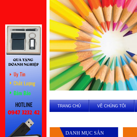
TRANG CHỦ
VỀ CHÚNG TÔI
DANH MỤC SẢN