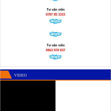
Tư vấn viên
0787 85 3333
Tư vấn viên
0963 978 837
VIDEO