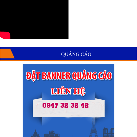
QUẢNG CÁO