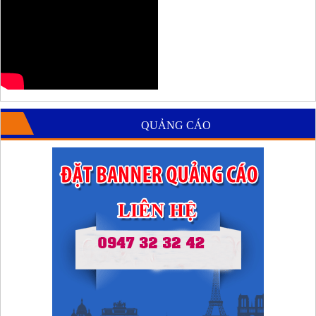
QUẢNG CÁO