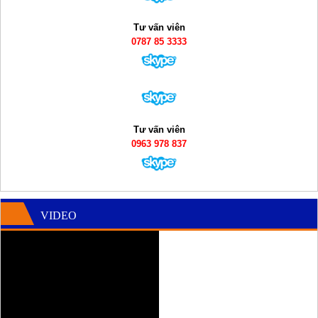
Tư vấn viên
0787 85 3333
Tư vấn viên
0963 978 837
VIDEO