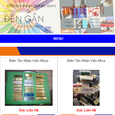
MENU
Biển Tên Nhân Viên Nhựa
Biển Tên Nhân Viên Mica
Giá: Liên Hệ
Giá: Liên Hệ