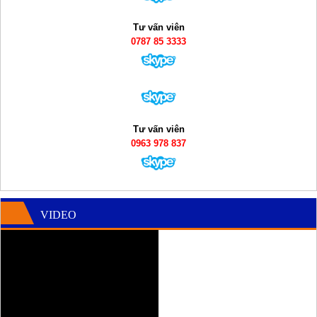
Tư vấn viên
0787 85 3333
Tư vấn viên
0963 978 837
VIDEO