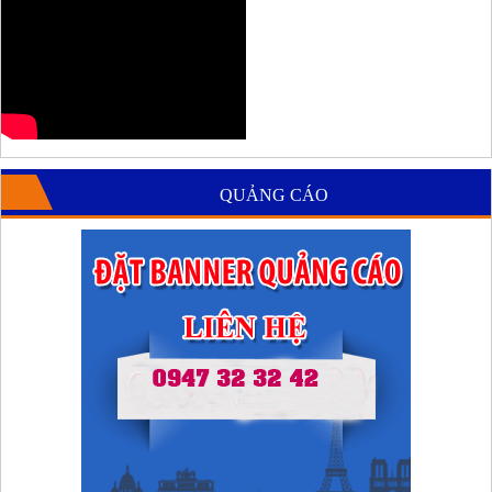
QUẢNG CÁO