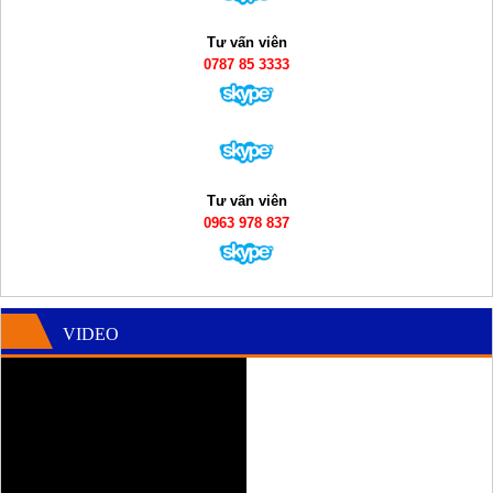
Tư vấn viên
0787 85 3333
Tư vấn viên
0963 978 837
VIDEO