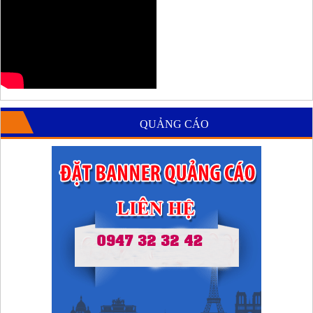
QUẢNG CÁO