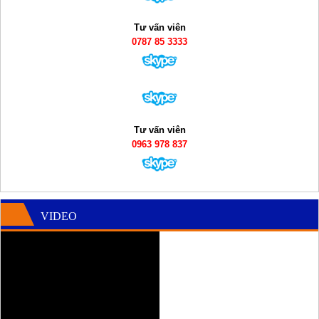
Tư vấn viên
0787 85 3333
Tư vấn viên
0963 978 837
VIDEO