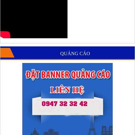
QUẢNG CÁO