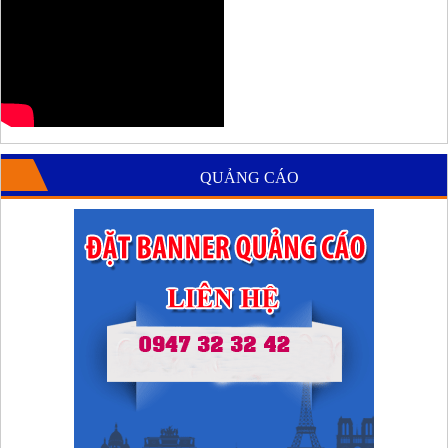
QUẢNG CÁO