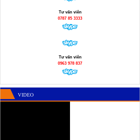
Tư vấn viên
0787 85 3333
Tư vấn viên
0963 978 837
VIDEO