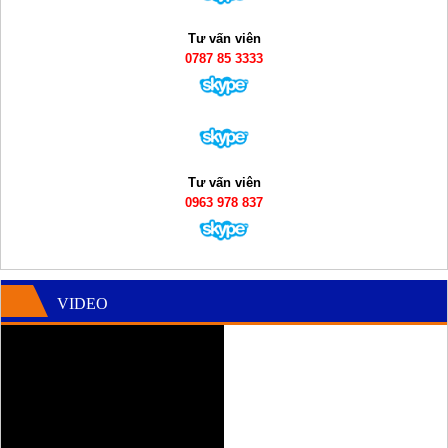
Tư vấn viên
0787 85 3333
Tư vấn viên
0963 978 837
VIDEO