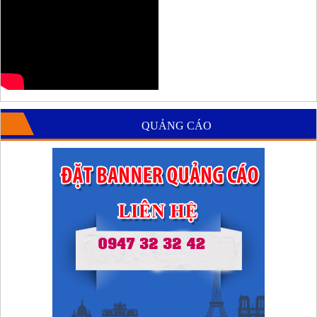
QUẢNG CÁO