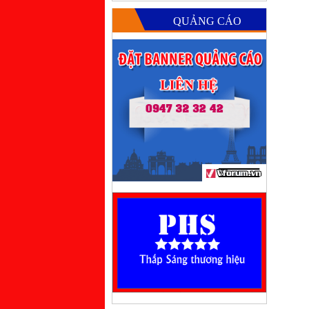
QUẢNG CÁO