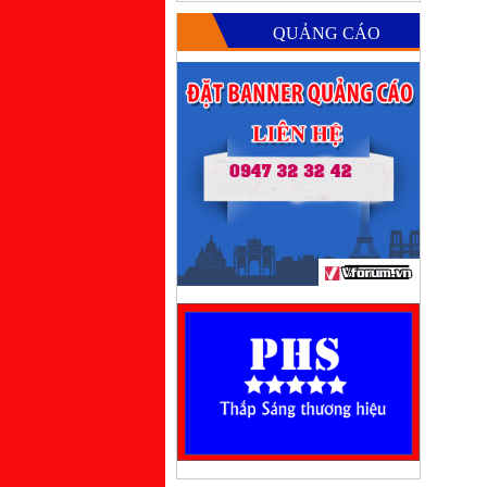
QUẢNG CÁO