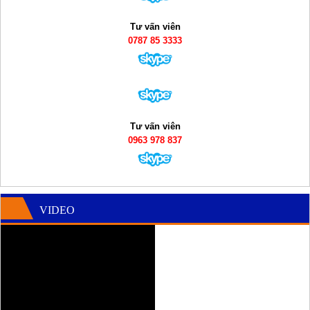
Tư vấn viên
0787 85 3333
Tư vấn viên
0963 978 837
VIDEO