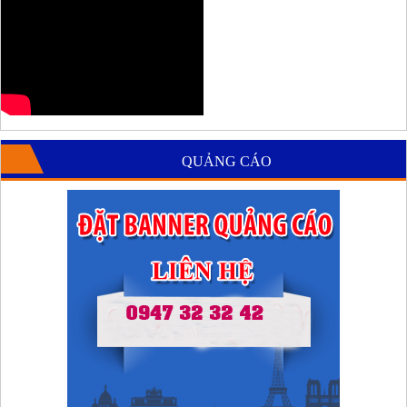
QUẢNG CÁO